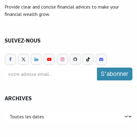
Provide clear and concise financial advices to make your
financial wealth grow.
SUIVEZ-NOUS
S'abonner
ARCHIVES