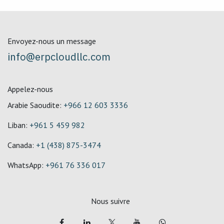
Envoyez-nous un message
info@erpcloudllc.com
Appelez-nous
Arabie Saoudite:
+966 12 603 3336
Liban:
+961 5 459 982
Canada:
+1 (438) 875-3474
WhatsApp:
+961 76 336 017
Nous suivre